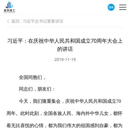
OA
返回
习近平总书记重要讲话

习近平：在庆祝中华人民共和国成立70周年大会上
的讲话
2019-11-19
全国同胞们，
同志们，朋友们：
今天，我们隆重集会，庆祝中华人民共和国成立
70
周年。此时此刻，全国各族人民、海内外中华儿女，都怀
着无比喜悦的心情，都为我们伟大的祖国感到自豪，都为