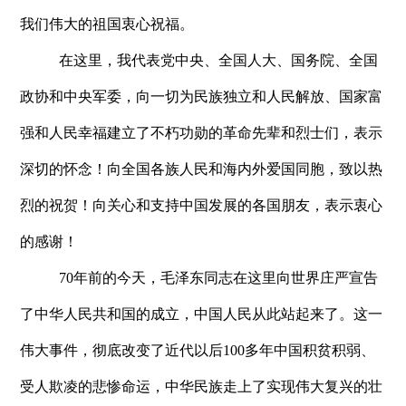
我们伟大的祖国衷心祝福。
在这里，我代表党中央、全国人大、国务院、全国
政协和中央军委，向一切为民族独立和人民解放、国家富
强和人民幸福建立了不朽功勋的革命先辈和烈士们，表示
深切的怀念！向全国各族人民和海内外爱国同胞，致以热
烈的祝贺！向关心和支持中国发展的各国朋友，表示衷心
的感谢！
70年前的今天，毛泽东同志在这里向世界庄严宣告
了中华人民共和国的成立，中国人民从此站起来了。这一
伟大事件，彻底改变了近代以后100多年中国积贫积弱、
受人欺凌的悲惨命运，中华民族走上了实现伟大复兴的壮