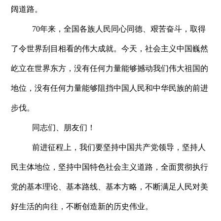
阔道路。
70年来，全国各族人民同心同德、艰苦奋斗，取得
了令世界刮目相看的伟大成就。今天，社会主义中国巍然
屹立在世界东方，没有任何力量能够撼动我们伟大祖国的
地位，没有任何力量能够阻挡中国人民和中华民族的前进
步伐。
同志们、朋友们！
前进征程上，我们要坚持中国共产党领导，坚持人
民主体地位，坚持中国特色社会主义道路，全面贯彻执行
党的基本理论、基本路线、基本方略，不断满足人民对美
好生活的向往，不断创造新的历史伟业。