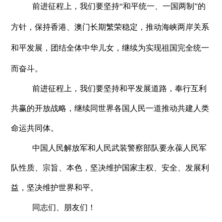
前进征程上，我们要坚持
“和平统一、一国两制”的
方针，保持香港、澳门长期繁荣稳定，推动海峡两岸关系
和平发展，团结全体中华儿女，继续为实现祖国完全统一
而奋斗。
前进征程上，我们要坚持和平发展道路，奉行互利
共赢的开放战略，继续同世界各国人民一道推动共建人类
命运共同体。
中国人民解放军和人民武装警察部队要永葆人民军
队性质、宗旨、本色，坚决维护国家主权、安全、发展利
益，坚决维护世界和平。
同志们、朋友们！