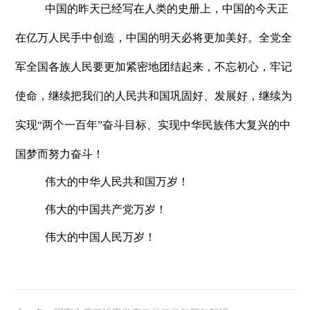
中国的昨天已经写在人类的史册上，中国的今天正
在亿万人民手中创造，中国的明天必将更加美好。全党全
军全国各族人民要更加紧密地团结起来，不忘初心，牢记
使命，继续把我们的人民共和国巩固好、发展好，继续为
实现
“两个一百年”奋斗目标、实现中华民族伟大复兴的中
国梦而努力奋斗！
伟大的中华人民共和国万岁！
伟大的中国共产党万岁！
伟大的中国人民万岁！